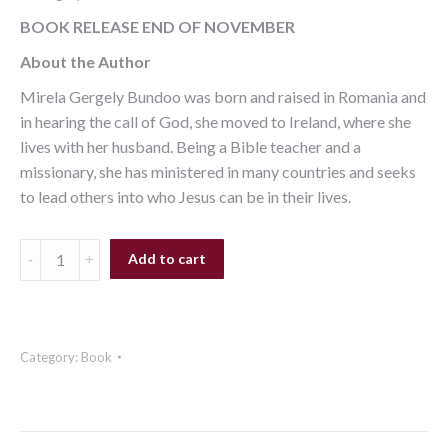
BOOK RELEASE END OF NOVEMBER
About the Author
Mirela Gergely Bundoo was born and raised in Romania and
in hearing the call of God, she moved to Ireland, where she
lives with her husband. Being a Bible teacher and a
missionary, she has ministered in many countries and seeks
to lead others into who Jesus can be in their lives.
Add to cart
Category:
Book