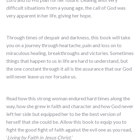
difficult situations from a young age, the call of God was
very apparent in her life, giving her hope.
Through times of despair and darkness, this book will take
you on a journey through heartache, pain and loss on to
miraculous healing, breakthroughs and victories. Sometimes
things that happen to us in life are hard to understand, but
the one constant through it all is the assurance that our God
will never leave us nor forsake us.
Read how this strong woman endured hard times along the
way, how she grew in faith and character and how God never
left her side but equipped her to be the best version of
herself that she could be. Allow this book to equip you to
fight the good fight of faith against the evil one as you read,
‘
Living by Faith in Jesus Christ.’